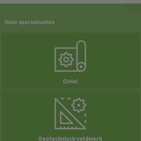
Onze specialisaties
Civiel
Geotechnisch veldwerk