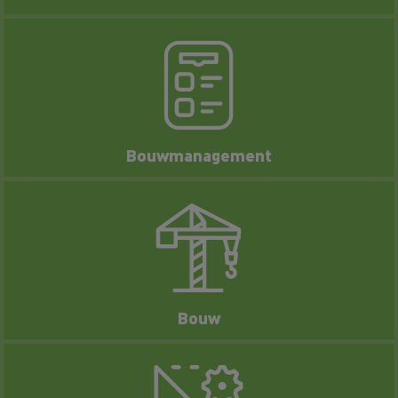
Bouwmanagement
Bouw