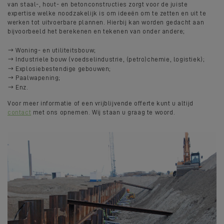
van staal-, hout- en betonconstructies zorgt voor de juiste
expertise welke noodzakelijk is om ideeën om te zetten en uit te
werken tot uitvoerbare plannen. Hierbij kan worden gedacht aan
bijvoorbeeld het berekenen en tekenen van onder andere;
Woning- en utiliteitsbouw;
Industriele bouw (voedselindustrie, (petro)chemie, logistiek);
Explosiebestendige gebouwen;
Paalwapening;
Enz.
Voor meer informatie of een vrijblijvende offerte kunt u altijd
contact
met ons opnemen. Wij staan u graag te woord.