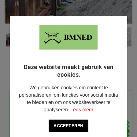
Deze website maakt gebruik van



DELEN
cookies.
We gebruiken cookies om content te
personaliseren, om functies voor social media
te bieden en om ons websiteverkeer te
analyseren.
Lees meer
ACCEPTEREN