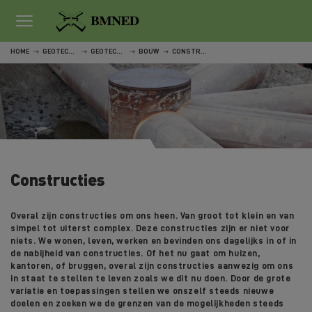
HOME
GEOTECHNISCH VELDWERK
GEOTECHNISCH VELDWERK
BOUW
CONSTRUCTIES
Constructies
Overal zijn constructies om ons heen. Van groot tot klein en van
simpel tot uiterst complex. Deze constructies zijn er niet voor
niets. We wonen, leven, werken en bevinden ons dagelijks in of in
de nabijheid van constructies. Of het nu gaat om huizen,
kantoren, of bruggen, overal zijn constructies aanwezig om ons
in staat te stellen te leven zoals we dit nu doen. Door de grote
variatie en toepassingen stellen we onszelf steeds nieuwe
doelen en zoeken we de grenzen van de mogelijkheden steeds