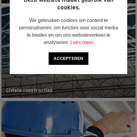
cookies.
We gebruiken cookies om content te
personaliseren, om functies voor social media
te bieden en om ons websiteverkeer te
analyseren.
Lees meer
ACCEPTEREN
Civiele constructies