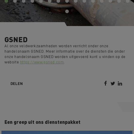
GSNED
Al onze veldwerkzaamheden worden verricht onder onze
handelsnaam GSNED. Meer informatie over de diensten die onder
onze handelsnaam GSNED worden uitgevoerd kunt u vinden op de
website
https://www.gsned.com
.



DELEN
Een greep uit ons dienstenpakket