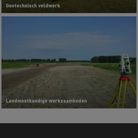
Geotechnisch veldwerk
Landmeetkundige werkzaamheden