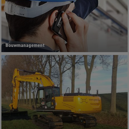
Bouwmanagement