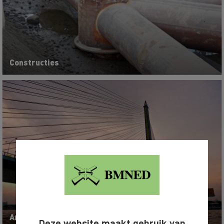
Constructies
Architectuur en bouwkunde
Deze website maakt gebruik van