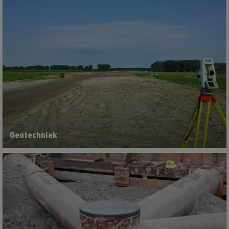
Geotechniek